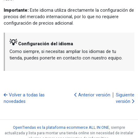
Importante:
Este idioma utiliza directamente la configuración de
precios del mercado internacional, por lo que no requiere
configuración de precios adicional.
💡
Configuración del idioma
Como siempre, si necesitas ampliar los idiomas de tu
tienda, puedes ponerte en contacto con nuestro equipo.
Volver a todas las
Anterior versión
│
Siguiente
novedades
versión
OpenTiendas es la plataforma ecommerce ALL IN ONE
, siempre
actualizada y lista para montar una tienda online sin necesidad de instalar